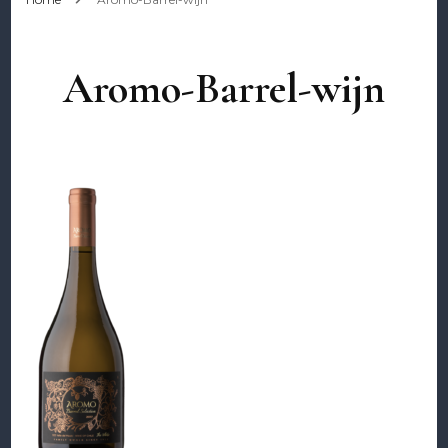
Aromo-Barrel-wijn