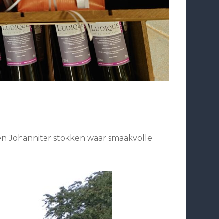
is en Johanniter stokken waar smaakvolle