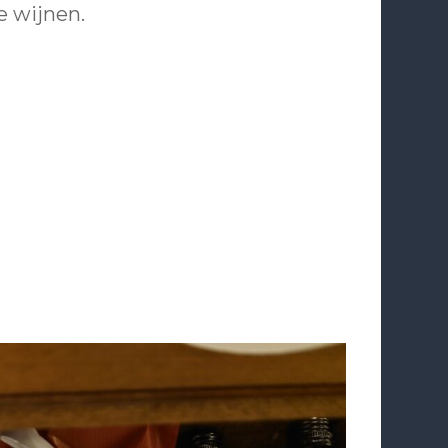
e wijnen.