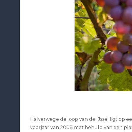
Halverwege de loop van de IJssel ligt op e
voorjaar van 2008 met behulp van een plan