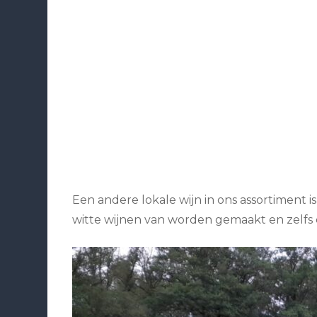
Een andere lokale wijn in ons assortiment i
witte wijnen van worden gemaakt en zelfs