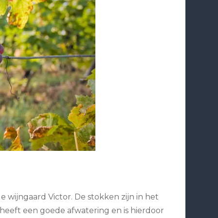
 wijngaard Victor. De stokken zijn in het
heeft een goede afwatering en is hierdoor