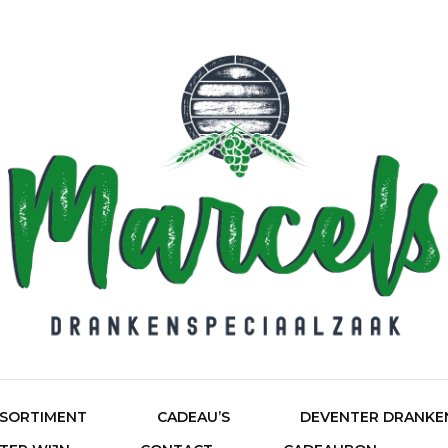
HOME
Ma
SORTIMENT
CADEAU’S
DEVENTER DRANKE