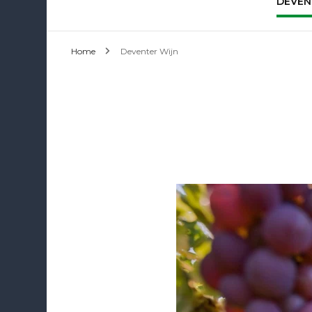
DEVEN
Home
Deventer Wijn