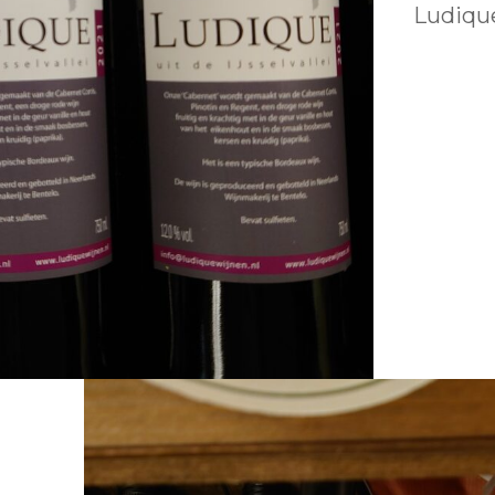
Ludiqu