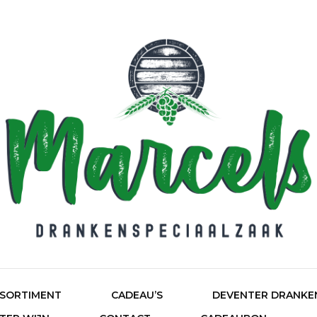
HOME
Ma
SORTIMENT
CADEAU’S
DEVENTER DRANKE