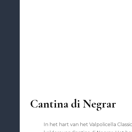
Cantina di Negrar
In het hart van het Valpolicella Class