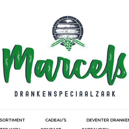
HOME
Ma
SORTIMENT
CADEAU’S
DEVENTER DRANKE