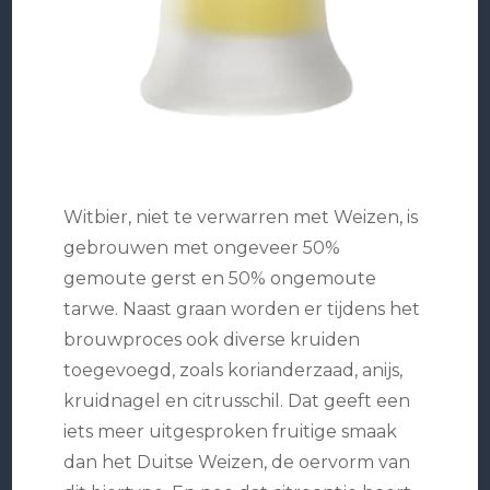
Witbier, niet te verwarren met Weizen, is
gebrouwen met ongeveer 50%
gemoute gerst en 50% ongemoute
tarwe. Naast graan worden er tijdens het
brouwproces ook diverse kruiden
toegevoegd, zoals korianderzaad, anijs,
kruidnagel en citrusschil. Dat geeft een
iets meer uitgesproken fruitige smaak
dan het Duitse Weizen, de oervorm van