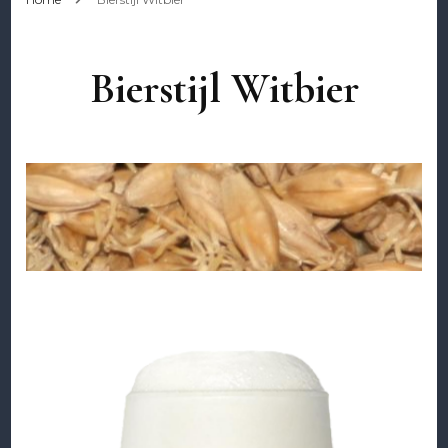
Bierstijl Witbier