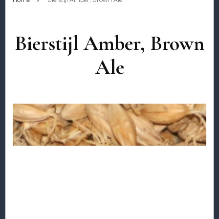
Bierstijl Amber, Brown
Ale