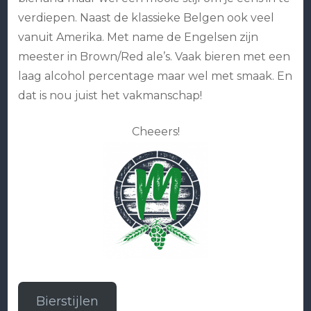
verdiepen. Naast de klassieke Belgen ook veel
vanuit Amerika. Met name de Engelsen zijn
meester in Brown/Red ale’s. Vaak bieren met een
laag alcohol percentage maar wel met smaak. En
dat is nou juist het vakmanschap!
Cheeers!
Bierstijlen