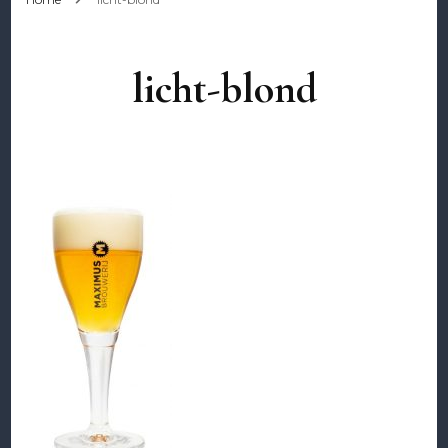
licht-blond