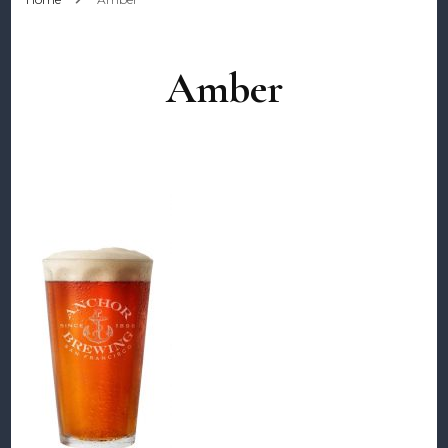
Amber