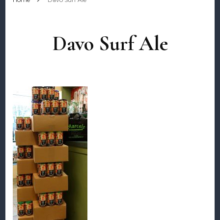
Davo Surf Ale